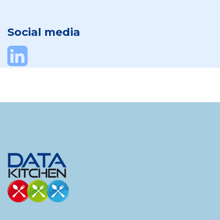
Social media