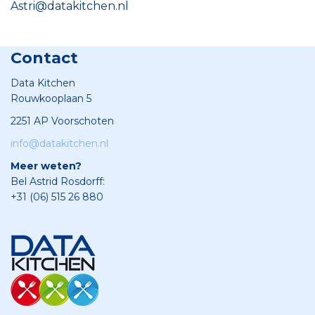
Astri@datakitchen.nl
Contact
Data Kitchen
Rouwkooplaan 5
2251 AP Voorschoten
info@datakitchen.nl
Meer weten?
Bel Astrid Rosdorff:
+31 (06) 515 26 880