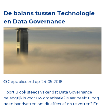
De balans tussen Technologie
en Data Governance
Gepubliceerd op: 24-05-2018
Hoort u ook steeds vaker dat Data Governance
belangrijk is voor uw organisatie? Maar heeft u nog
geen handvatten om dit effectief op te zetten? En