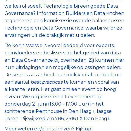
welke rol speelt Technologie bij een goede Data
Governance? Information Builders en Data Kitchen
organiseren een kennissessie over de balans tussen
Technologie en Data Governance, waarbij wij onze
ervaringen uit de praktijk met u delen.
De kennisssessie is vooral bedoeld voor experts,
beïnvloeders en beslissers op het gebied van data
en Data Governance bij overheden. Zij kunnen hier
hun uitdagingen en mogelijke oplossingen delen.
De kennisssessie heeft dan ook vooral tot doel tot
een aantal
best practices
te komen en vooral van
elkaar te leren. Het gaat om een event op hoog
niveau. We organiseren dit evenement op
donderdag 21 juni (13.00 - 17.00 uur) in het
schitterende Penthouse in Den Haag (Haagse
Toren, Rijswijkseplein 786, 2516 LX Den Haag).
Meer weten en/of inschrijven? Kijk op: