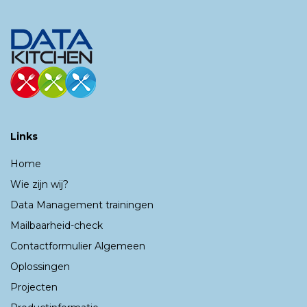
Links
Home
Wie zijn wij?
Data Management trainingen
Mailbaarheid-check
Contactformulier Algemeen
Oplossingen
Projecten