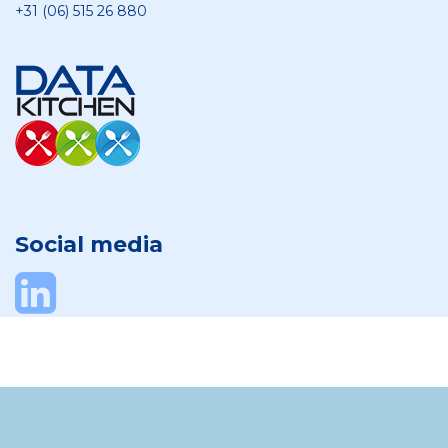
+31 (06) 515 26 880
Social media