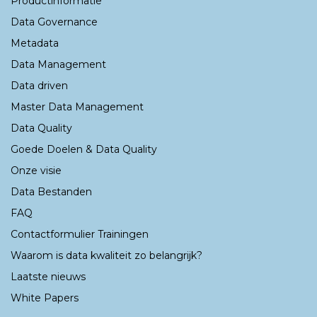
Productinformatie
Data Governance
Metadata
Data Management
Data driven
Master Data Management
Data Quality
Goede Doelen & Data Quality
Onze visie
Data Bestanden
FAQ
Contactformulier Trainingen
Waarom is data kwaliteit zo belangrijk?
Laatste nieuws
White Papers