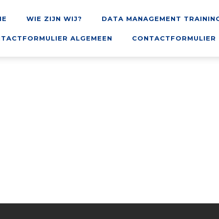
ME
WIE ZIJN WIJ?
DATA MANAGEMENT TRAININ
TACTFORMULIER ALGEMEEN
CONTACTFORMULIER 