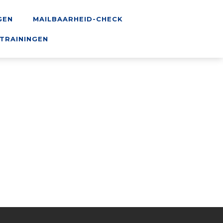
GEN
MAILBAARHEID-CHECK
TRAININGEN