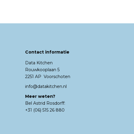
Contact informatie
Data Kitchen
Rouwkooplaan 5
2251 AP Voorschoten
info@datakitchen.nl
Meer weten?
Bel Astrid Rosdorff:
+31 (06) 515 26 880